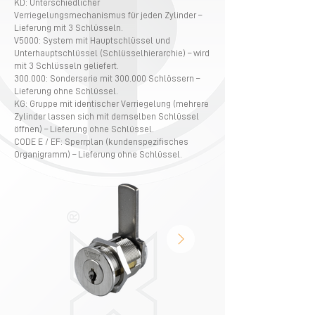
KD: Unterschiedlicher
Verriegelungsmechanismus für jeden Zylinder –
Lieferung mit 3 Schlüsseln.
V5000: System mit Hauptschlüssel und
Unterhauptschlüssel (Schlüsselhierarchie) – wird
mit 3 Schlüsseln geliefert.
300.000: Sonderserie mit 300.000 Schlössern –
Lieferung ohne Schlüssel.
KG: Gruppe mit identischer Verriegelung (mehrere
Zylinder lassen sich mit demselben Schlüssel
öffnen) – Lieferung ohne Schlüssel.
CODE E / EF: Sperrplan (kundenspezifisches
Organigramm) – Lieferung ohne Schlüssel.