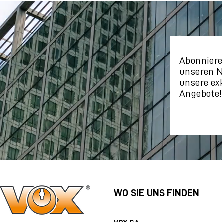
Abonniere
unseren N
unsere ex
Angebote!
WO SIE UNS FINDEN