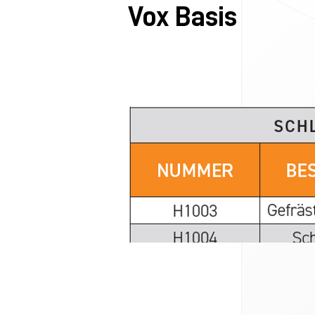
Vox Basis