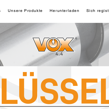
s
Unsere Produkte
Herunterladen
Sich regist
LÜSSE