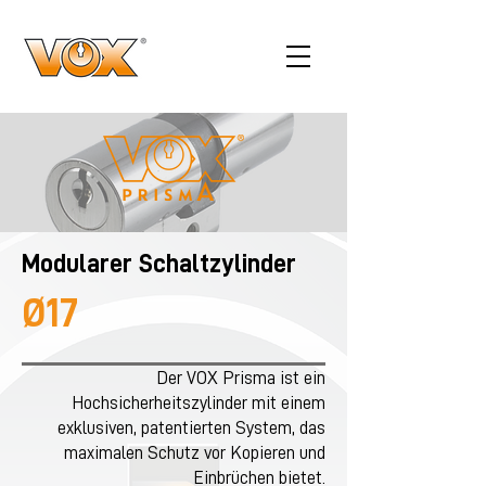
Modularer Schaltzylinder
Ø17
Der VOX Prisma ist ein
Hochsicherheitszylinder mit einem
exklusiven, patentierten System, das
maximalen Schutz vor Kopieren und
Einbrüchen bietet.