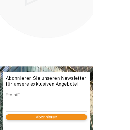
Abonnieren Sie unseren Newsletter
für unsere exklusiven Angebote!
E-mail*
Abonnieren