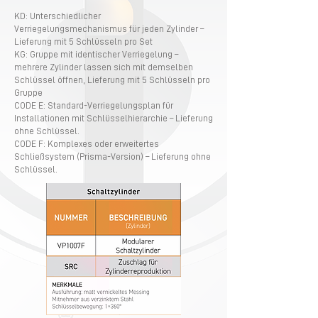
KD: Unterschiedlicher
Verriegelungsmechanismus für jeden Zylinder –
Lieferung mit 5 Schlüsseln pro Set
KG: Gruppe mit identischer Verriegelung –
mehrere Zylinder lassen sich mit demselben
Schlüssel öffnen, Lieferung mit 5 Schlüsseln pro
Gruppe
CODE E: Standard-Verriegelungsplan für
Installationen mit Schlüsselhierarchie – Lieferung
ohne Schlüssel.
CODE F: Komplexes oder erweitertes
Schließsystem (Prisma-Version) – Lieferung ohne
Schlüssel.