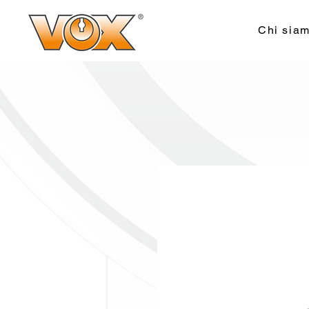
Chi sia