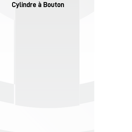
Cylindre à Bouton