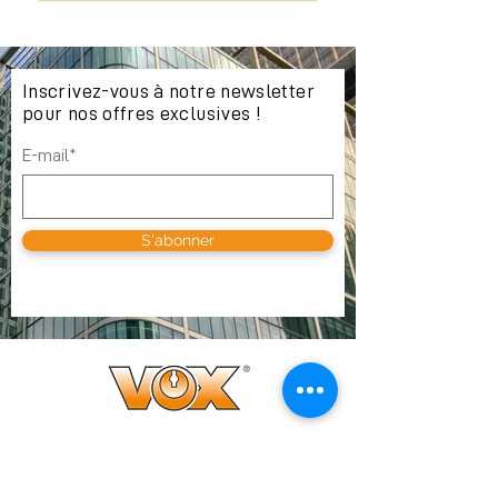
Inscrivez-vous à notre newsletter
pour nos offres exclusives !
E-mail*
S'abonner
OÙ NOUS TROUVER