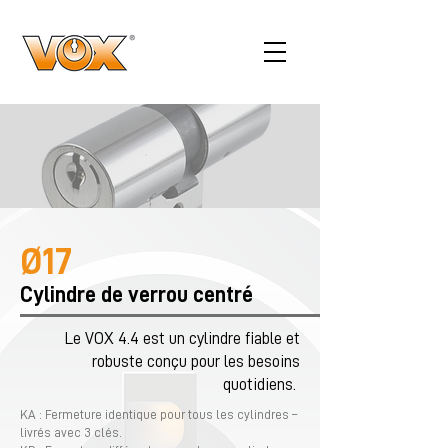
Ø17
Cylindre de verrou centré
Le VOX 4.4 est un cylindre fiable et
robuste conçu pour les besoins
quotidiens.
KA : Fermeture identique pour tous les cylindres –
livrés avec 3 clés.