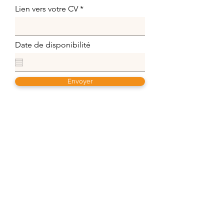
Lien vers votre CV
Date de disponibilité
Envoyer