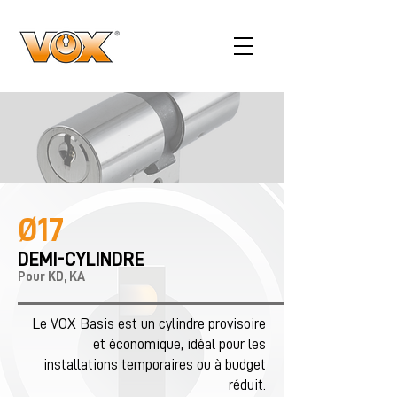
Ø17
DEMI-CYLINDRE
Pour KD, KA
Le VOX Basis est un cylindre provisoire
et économique, idéal pour les
installations temporaires ou à budget
réduit.