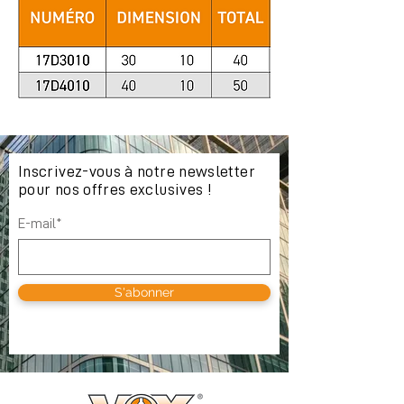
Inscrivez-vous à notre newsletter
pour nos offres exclusives !
E-mail*
S'abonner