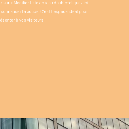
z sur « Modifier le texte » ou double-cliquez ici
sonnaliser la police. C'est l'espace idéal pour
ésenter à vos visiteurs.