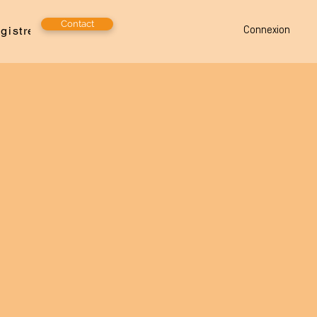
Contact
gistrer
Emploi
Connexion