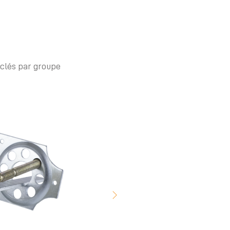
 clés par groupe