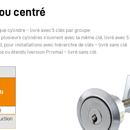
rou centré
ue cylindre – livré avec 5 clés par groupe
 plusieurs cylindres s’ouvrent avec la même clé, livré avec 5
 pour installations avec hiérarchie de clés – livré sans clé.
 ou étendu (version Prisma) – livré sans clé.