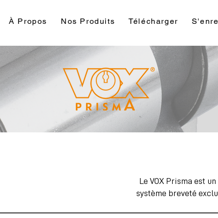
À Propos
Nos Produits
Télécharger
S'enre
Le VOX Prisma est un 
système breveté exclu