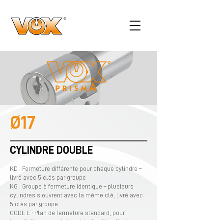
Ø17
CYLINDRE DOUBLE
KD : Fermeture différente pour chaque cylindre –
livré avec 5 clés par groupe
KG : Groupe à fermeture identique – plusieurs
cylindres s’ouvrent avec la même clé, livré avec
5 clés par groupe
CODE E : Plan de fermeture standard, pour