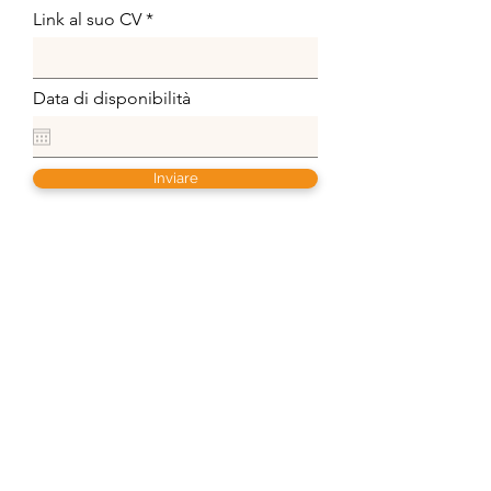
Link al suo CV
Data di disponibilità
Inviare