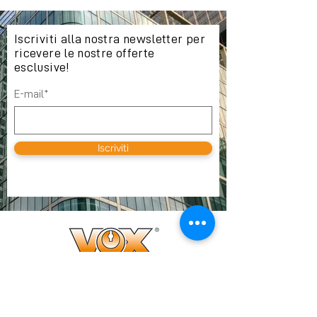
Iscriviti alla nostra newsletter per
ricevere le nostre offerte
esclusive!
E-mail*
Iscriviti
DOVE TROVARCI