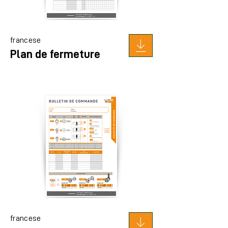
francese
Plan de fermeture
francese