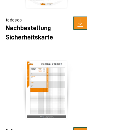
tedesco
Nachbestellung
Sicherheitskarte