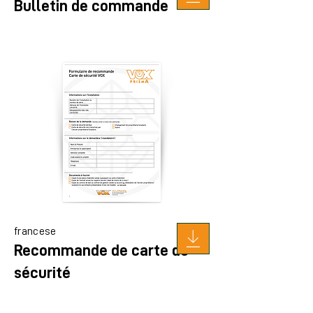
Bulletin de commande
francese
Recommande de carte de
sécurité