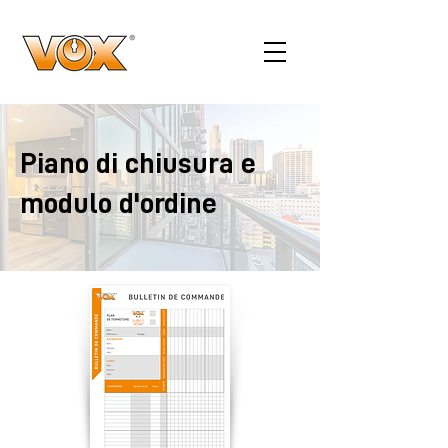
Piano di chiusura e
modulo d'ordine