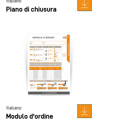
Italiano
Piano di chiusura
Italiano
Modulo d'ordine