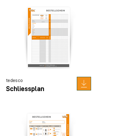
tedesco
Schliessplan