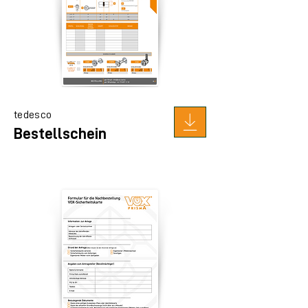
tedesco
Bestellschein