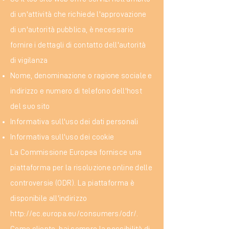
di un'attività che richiede l'approvazione
di un'autorità pubblica, è necessario
fornire i dettagli di contatto dell'autorità
di vigilanza
Nome, denominazione o ragione sociale e
indirizzo e numero di telefono dell'host
del suo sito
Informativa sull'uso dei dati personali
Informativa sull'uso dei cookie
La Commissione Europea fornisce una
piattaforma per la risoluzione online delle
controversie (ODR). La piattaforma è
disponibile all'indirizzo
http://ec.europa.eu/consumers/odr/.