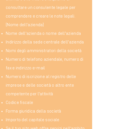
consultare un consulente legale per
comprendere e creare le note legali.
[Nome dell'azienda]
Nome dell'azienda o nome dell'azienda
Indirizzo della sede centrale dell'azienda
Nomi degli amministratori della società
Numero di telefono aziendale, numero di
fax e indirizzo e-mail
Numero di iscrizione al registro delle
imprese e delle società o altro ente
competente per l'attività
Codice fiscale
Forma giuridica della società
Importo del capitale sociale
Se il tuo sito web offre servizi nell'ambito