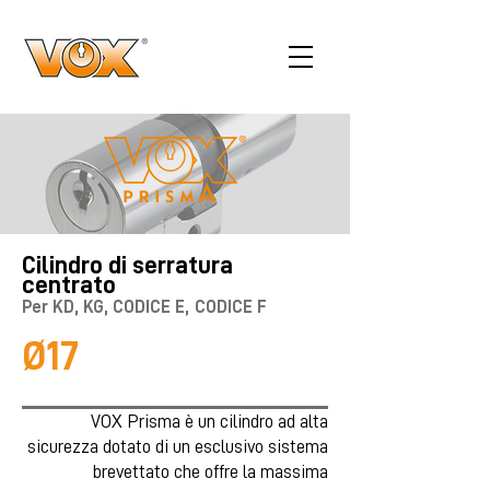
Cilindro di serratura
centrato
Per KD, KG, CODICE E,
CODICE F
Ø17
VOX Prisma è un cilindro ad alta
sicurezza dotato di un esclusivo sistema
brevettato che offre la massima