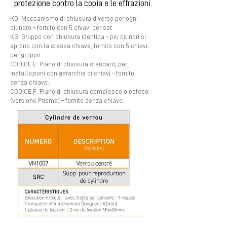
protezione contro la copia e le effrazioni.
KD: Meccanismo di chiusura diverso per ogni
cilindro – fornito con 5 chiavi per set
KG: Gruppo con chiusura identica – più cilindri si
aprono con la stessa chiave, fornito con 5 chiavi
per gruppo
CODICE E: Piano di chiusura standard, per
installazioni con gerarchia di chiavi – fornito
senza chiave.
CODICE F: Piano di chiusura complesso o esteso
(versione Prisma) – fornito senza chiave.