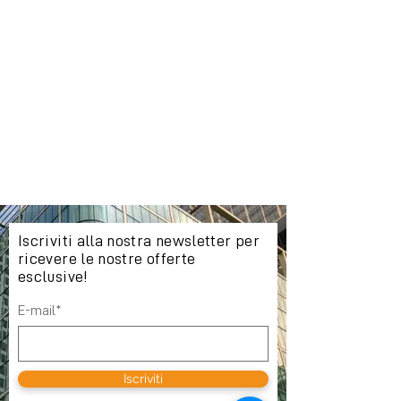
Iscriviti alla nostra newsletter per
ricevere le nostre offerte
esclusive!
E-mail*
Iscriviti