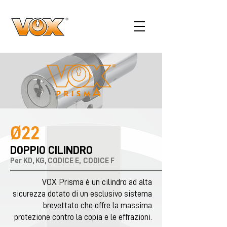
Ø22
DOPPIO CILINDRO
Per KD, KG, CODICE E,
CODICE F
VOX Prisma è un cilindro ad alta
sicurezza dotato di un esclusivo sistema
brevettato che offre la massima
protezione contro la copia e le effrazioni.