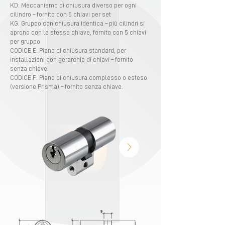
KD: Meccanismo di chiusura diverso per ogni
cilindro – fornito con 5 chiavi per set
KG: Gruppo con chiusura identica – più cilindri si
aprono con la stessa chiave, fornito con 5 chiavi
per gruppo
CODICE E: Piano di chiusura standard, per
installazioni con gerarchia di chiavi – fornito
senza chiave.
CODICE F: Piano di chiusura complesso o esteso
(versione Prisma) – fornito senza chiave.